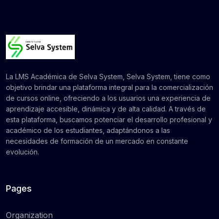
La LMS Académica de Selva System, Selva System, tiene como
objetivo brindar una plataforma integral para la comercialización
de cursos online, ofreciendo a los usuarios una experiencia de
aprendizaje accesible, dinámica y de alta calidad. A través de
esta plataforma, buscamos potenciar el desarrollo profesional y
académico de los estudiantes, adaptándonos a las
necesidades de formación de un mercado en constante
evolución.
Pages
Organization