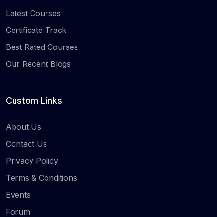
Latest Courses
Certificate Track
Best Rated Courses
Our Recent Blogs
Custom Links
About Us
Contact Us
Privacy Policy
Terms & Conditions
Events
Forum