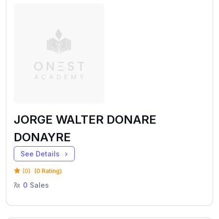
JORGE WALTER DONARE
DONAYRE
See Details
(0)
(0 Rating)
0
Sales